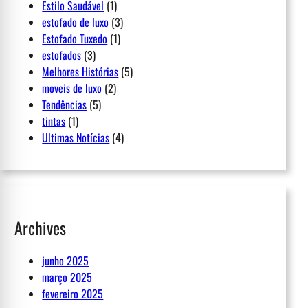
Estilo Saudável
(1)
estofado de luxo
(3)
Estofado Tuxedo
(1)
estofados
(3)
Melhores Histórias
(5)
moveis de luxo
(2)
Tendências
(5)
tintas
(1)
Ultimas Notícias
(4)
Archives
junho 2025
março 2025
fevereiro 2025