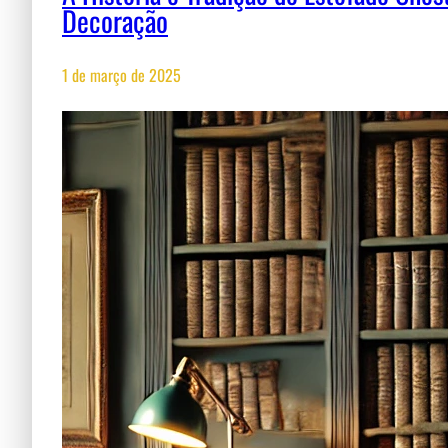
Decoração
1 de março de 2025