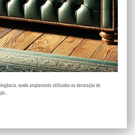
 elegância, sendo amplamente utilizados na decoração de
ign…