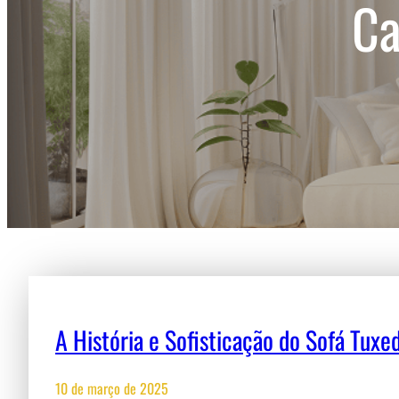
Ca
A História e Sofisticação do Sofá Tux
10 de março de 2025