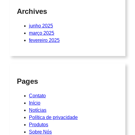
Archives
junho 2025
março 2025
fevereiro 2025
Pages
Contato
Início
Notícias
Política de privacidade
Produtos
Sobre Nós