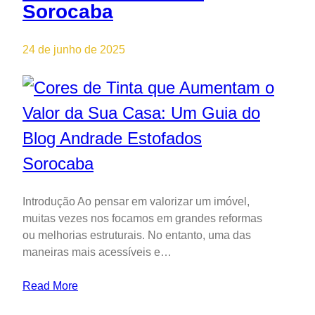
Sorocaba
24 de junho de 2025
Introdução Ao pensar em valorizar um imóvel,
muitas vezes nos focamos em grandes reformas
ou melhorias estruturais. No entanto, uma das
maneiras mais acessíveis e…
Read More