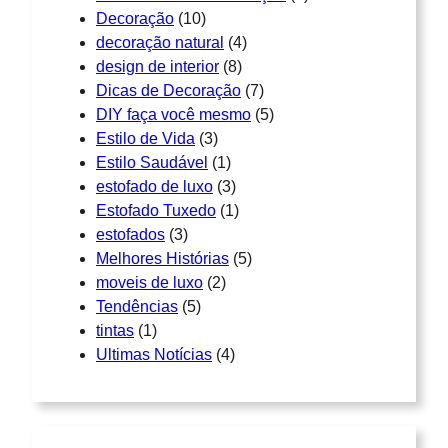
Decoração
(10)
decoração natural
(4)
design de interior
(8)
Dicas de Decoração
(7)
DIY faça você mesmo
(5)
Estilo de Vida
(3)
Estilo Saudável
(1)
estofado de luxo
(3)
Estofado Tuxedo
(1)
estofados
(3)
Melhores Histórias
(5)
moveis de luxo
(2)
Tendências
(5)
tintas
(1)
Ultimas Notícias
(4)