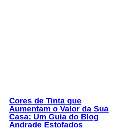
Cores de Tinta que
Aumentam o Valor da Sua
Casa: Um Guia do Blog
Andrade Estofados