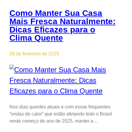
Como Manter Sua Casa
Mais Fresca Naturalmente:
Dicas Eficazes para o
Clima Quente
28 de fevereiro de 2025
Nos dias quentes atuais e com essas frequentes
“ondas de calor” que estão afetando todo o Brasil
neste começo de ano de 2025, manter a…