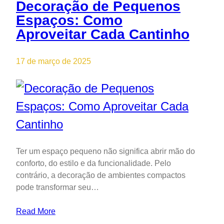
Decoração de Pequenos
Espaços: Como
Aproveitar Cada Cantinho
17 de março de 2025
Ter um espaço pequeno não significa abrir mão do
conforto, do estilo e da funcionalidade. Pelo
contrário, a decoração de ambientes compactos
pode transformar seu…
Read More