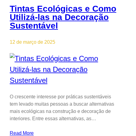
Tintas Ecológicas e Como
Utilizá-las na Decoração
Sustentável
12 de março de 2025
O crescente interesse por práticas sustentáveis
tem levado muitas pessoas a buscar alternativas
mais ecológicas na construção e decoração de
interiores. Entre essas alternativas, as…
Read More