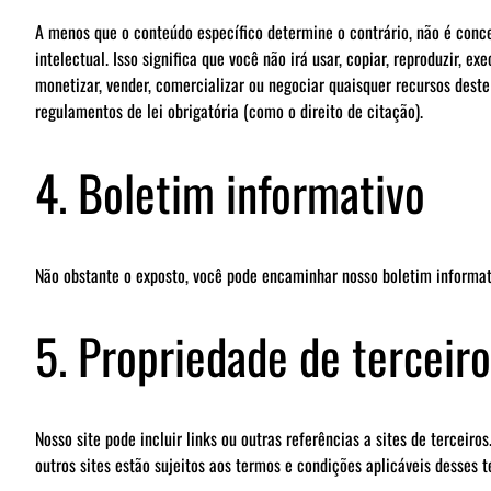
A menos que o conteúdo específico determine o contrário, não é conced
intelectual. Isso significa que você não irá usar, copiar, reproduzir, exe
monetizar, vender, comercializar ou negociar quaisquer recursos dest
regulamentos de lei obrigatória (como o direito de citação).
4. Boletim informativo
Não obstante o exposto, você pode encaminhar nosso boletim informat
5. Propriedade de terceiro
Nosso site pode incluir links ou outras referências a sites de tercei
outros sites estão sujeitos aos termos e condições aplicáveis desses 