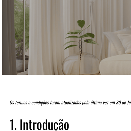
Os termos e condições foram atualizados pela última vez em 30 de J
1. Introdução