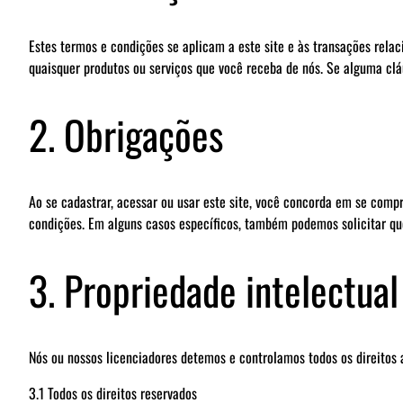
Estes termos e condições se aplicam a este site e às transações relac
quaisquer produtos ou serviços que você receba de nós. Se alguma cláu
2. Obrigações
Ao se cadastrar, acessar ou usar este site, você concorda em se com
condições. Em alguns casos específicos, também podemos solicitar qu
3. Propriedade intelectual
Nós ou nossos licenciadores detemos e controlamos todos os direitos au
3.1 Todos os direitos reservados