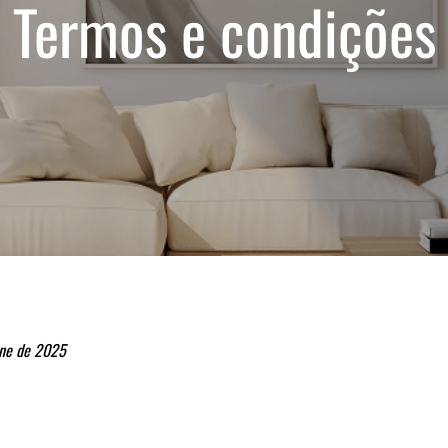
Termos e condições
une de 2025