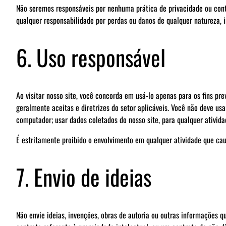
Não seremos responsáveis por nenhuma prática de privacidade ou conte
qualquer responsabilidade por perdas ou danos de qualquer natureza, 
6. Uso responsável
Ao visitar nosso site, você concorda em usá-lo apenas para os fins pre
geralmente aceitas e diretrizes do setor aplicáveis. Você não deve usa
computador; usar dados coletados do nosso site, para qualquer ativida
É estritamente proibido o envolvimento em qualquer atividade que caus
7. Envio de ideias
Não envie ideias, invenções, obras de autoria ou outras informações 