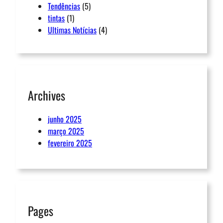
Tendências
(5)
tintas
(1)
Ultimas Notícias
(4)
Archives
junho 2025
março 2025
fevereiro 2025
Pages